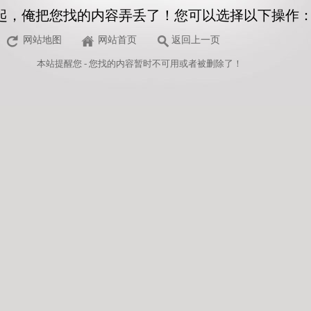
起，俺把您找的内容弄丢了！您可以选择以下操作
网站地图
网站首页
返回上一页
本站
提醒您 - 您找的内容暂时不可用或者被删除了！