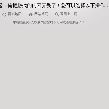
起，俺把您找的内容弄丢了！您可以选择以下操作
网站地图
网站首页
返回上一页
本站
提醒您 - 您找的内容暂时不可用或者被删除了！