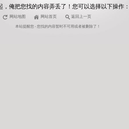
起，俺把您找的内容弄丢了！您可以选择以下操作
网站地图
网站首页
返回上一页
本站
提醒您 - 您找的内容暂时不可用或者被删除了！